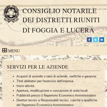
CONSIGLIO NOTARILE
DEI DISTRETTI RIUNITI
DI FOGGIA E LUCERA
MENU
SERVIZI PER LE AZIENDE
Acquisti di aziende o rami di aziende, verifiche e garanzie
Titoli abilitativi per l'esercizio dell'impresa
Inizio attività
Apertura, modificazione e cessazione di unità locali
Pubblicità presso il Repertorio Economico Amministrativo
Direttori tecnici e Responsabili tecnici, cariche e qualifiche
del Repertorio Economico Amministrativo