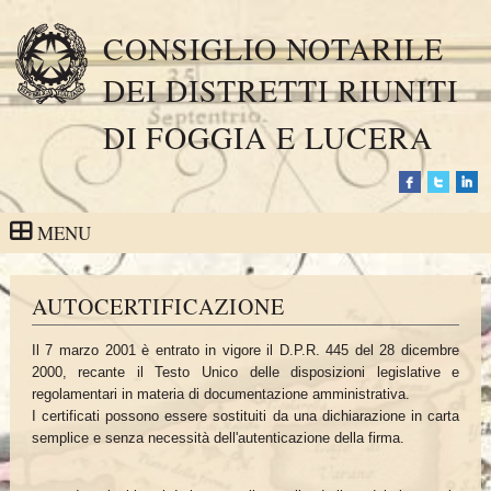
CONSIGLIO NOTARILE
DEI DISTRETTI RIUNITI
DI FOGGIA E LUCERA
MENU
AUTOCERTIFICAZIONE
Il 7 marzo 2001 è entrato in vigore il D.P.R. 445 del 28 dicembre
2000, recante il Testo Unico delle disposizioni legislative e
regolamentari in materia di documentazione amministrativa.
I certificati possono essere sostituiti da una dichiarazione in carta
semplice e senza necessità dell'autenticazione della firma.