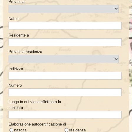
Provincia
Nato il
Residente a
Provincia residenza
Indirizzo
Numero
Luogo in cui viene effettuata la
richiesta
Elaborazione autocertificazione di
nascita
residenza